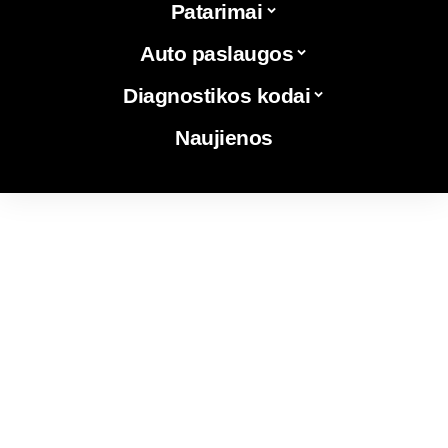
Patarimai
Auto paslaugos
Diagnostikos kodai
Naujienos