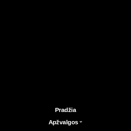
Pradžia
Apžvalgos