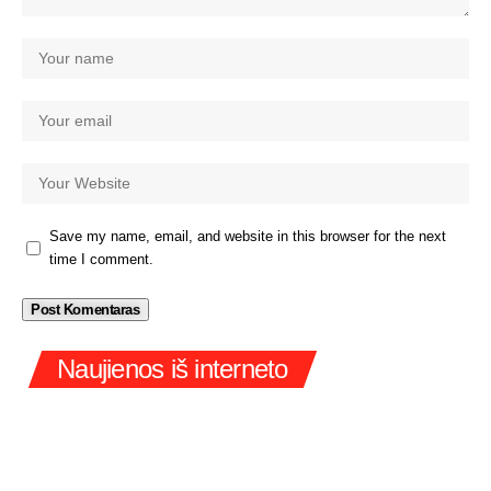
Save my name, email, and website in this browser for the next
time I comment.
Naujienos iš interneto