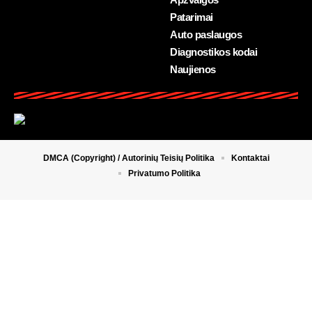
Patarimai
Auto paslaugos
Diagnostikos kodai
Naujienos
DMCA (Copyright) / Autorinių Teisių Politika
Kontaktai
Privatumo Politika