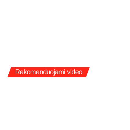
Rekomenduojami video