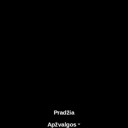
Pradžia
Apžvalgos