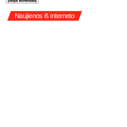
Naujienos iš interneto