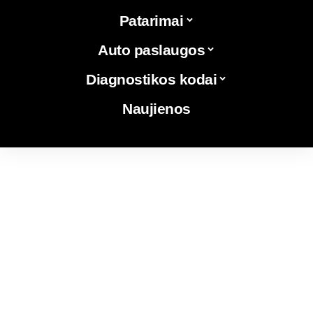
Patarimai
Auto paslaugos
Diagnostikos kodai
Naujienos