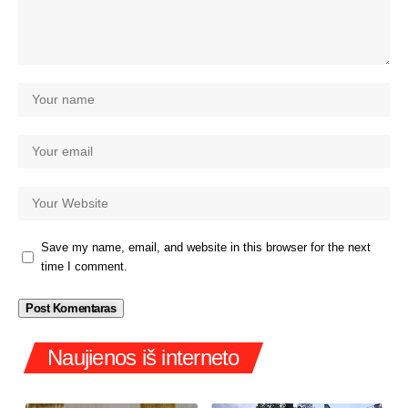
Save my name, email, and website in this browser for the next
time I comment.
Naujienos iš interneto