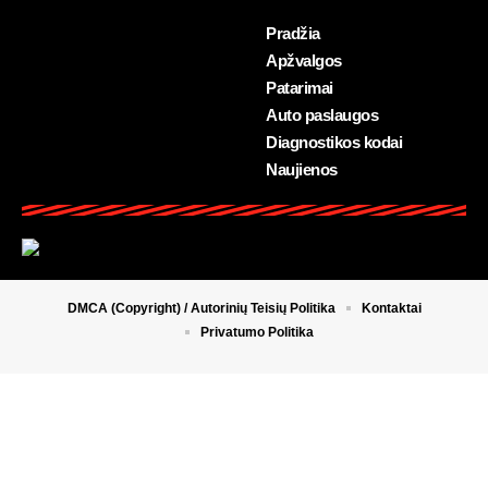
Pradžia
Apžvalgos
Patarimai
Auto paslaugos
Diagnostikos kodai
Naujienos
DMCA (Copyright) / Autorinių Teisių Politika
Kontaktai
Privatumo Politika