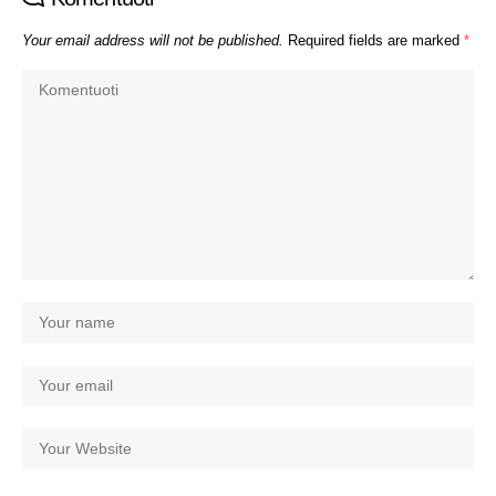
Your email address will not be published.
Required fields are marked
*