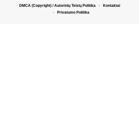
DMCA (Copyright) / Autorinių Teisių Politika
Kontaktai
Privatumo Politika