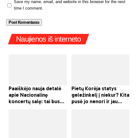
Save my name, email, and website in this browser for the next
time I comment.
Naujienos iš interneto