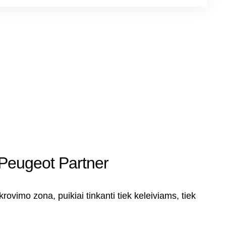
: Peugeot Partner
 krovimo zona, puikiai tinkanti tiek keleiviams, tiek