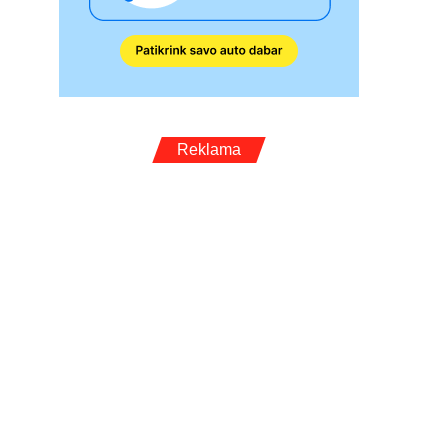
Reklama