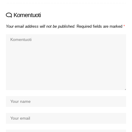
Komentuoti
Your email address will not be published.
Required fields are marked
*