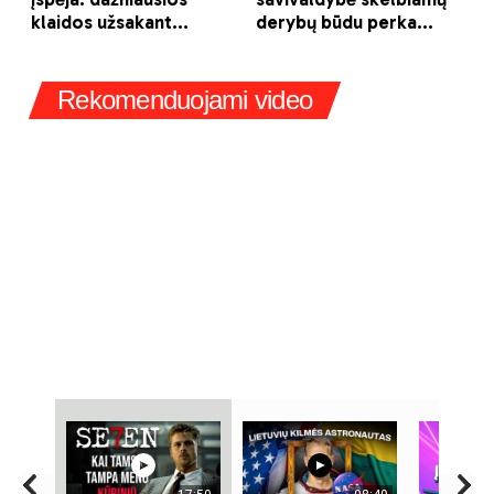
Rekomenduojami video