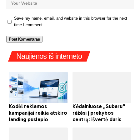
Save my name, email, and website in this browser for the next
time I comment.
Naujienos iš interneto