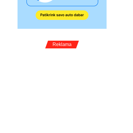
Reklama