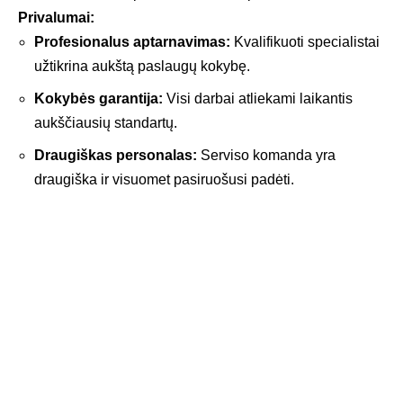
Privalumai:
Profesionalus aptarnavimas:
Kvalifikuoti specialistai
užtikrina aukštą paslaugų kokybę.
Kokybės garantija:
Visi darbai atliekami laikantis
aukščiausių standartų.
Draugiškas personalas:
Serviso komanda yra
draugiška ir visuomet pasiruošusi padėti.