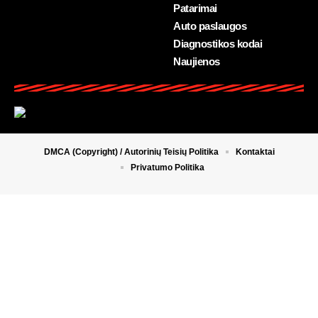
Patarimai
Auto paslaugos
Diagnostikos kodai
Naujienos
DMCA (Copyright) / Autorinių Teisių Politika
Kontaktai
Privatumo Politika