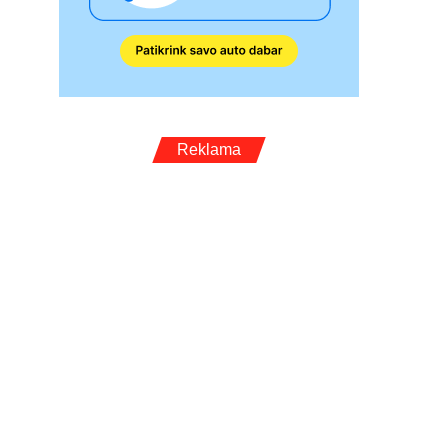
Reklama