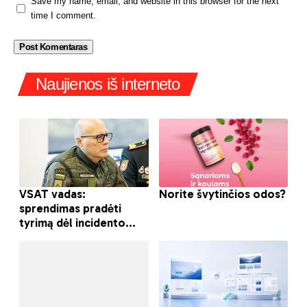
Save my name, email, and website in this browser for the next
time I comment.
Naujienos iš interneto