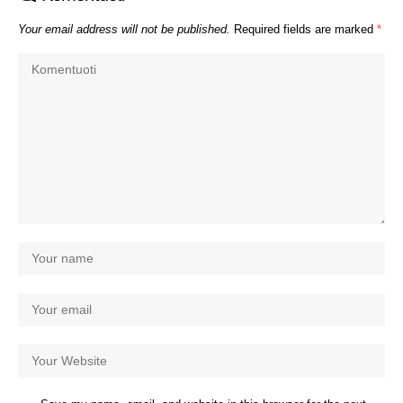
Your email address will not be published.
Required fields are marked
*