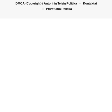
DMCA (Copyright) / Autorinių Teisių Politika
Kontaktai
Privatumo Politika