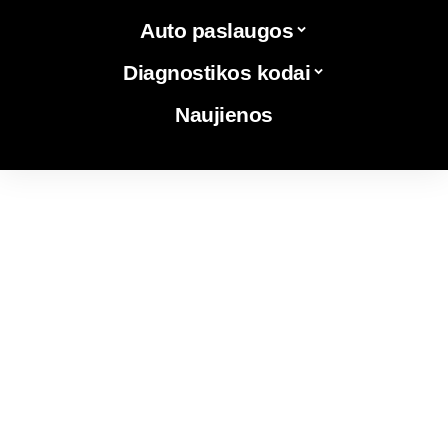
Auto paslaugos
Diagnostikos kodai
Naujienos