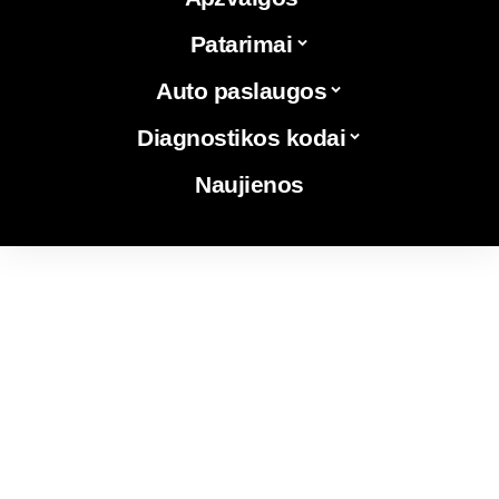
Patarimai
Auto paslaugos
Diagnostikos kodai
Naujienos