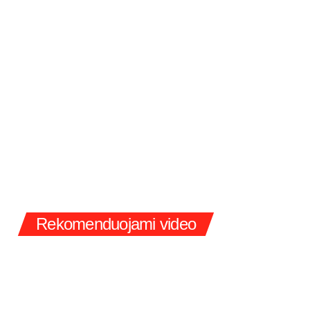
Rekomenduojami video