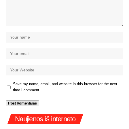
Save my name, email, and website in this browser for the next
time I comment.
Naujienos iš interneto