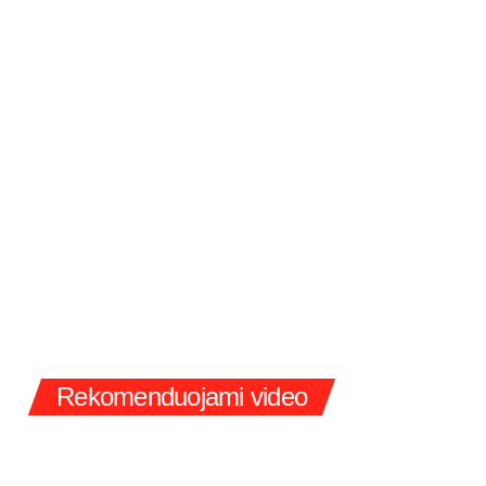
Rekomenduojami video