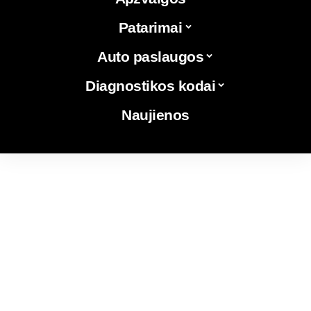
Patarimai
Auto paslaugos
Diagnostikos kodai
Naujienos