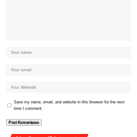
Save my name, email, and website in this browser for the next
time I comment.