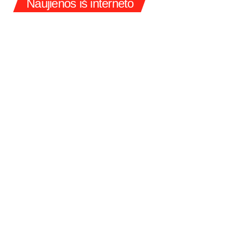
Naujienos iš interneto