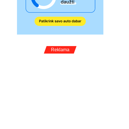
Reklama