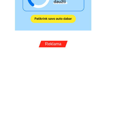
Reklama