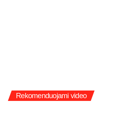
Rekomenduojami video