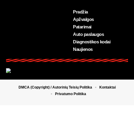
Pradžia
Apžvalgos
Patarimai
Auto paslaugos
Diagnostikos kodai
Naujienos
DMCA (Copyright) / Autorinių Teisių Politika
Kontaktai
Privatumo Politika