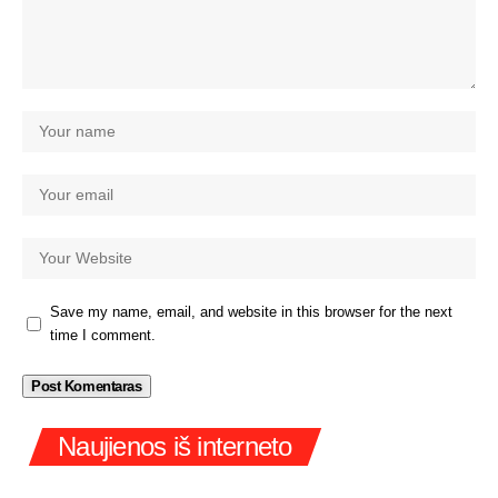
Save my name, email, and website in this browser for the next
time I comment.
Naujienos iš interneto