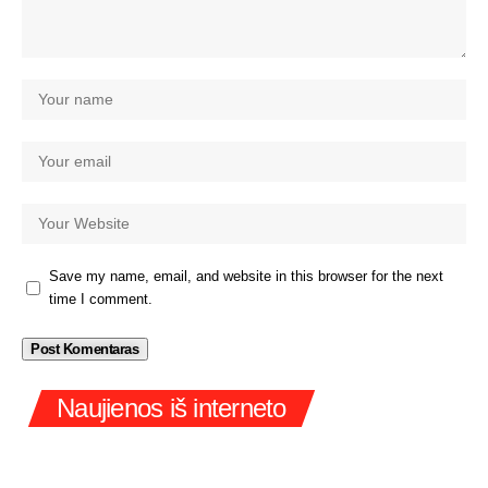
Save my name, email, and website in this browser for the next
time I comment.
Naujienos iš interneto