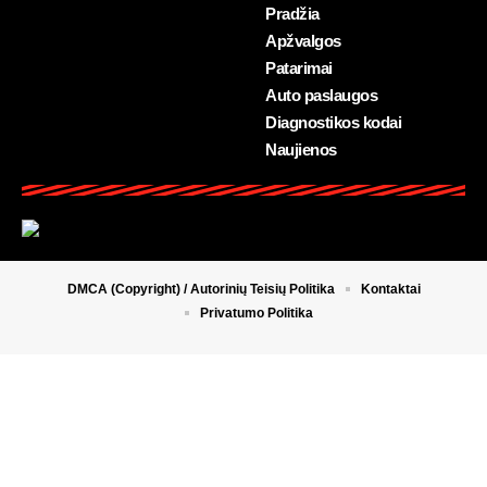
Pradžia
Apžvalgos
Patarimai
Auto paslaugos
Diagnostikos kodai
Naujienos
DMCA (Copyright) / Autorinių Teisių Politika
Kontaktai
Privatumo Politika