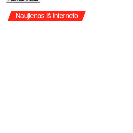
Naujienos iš interneto