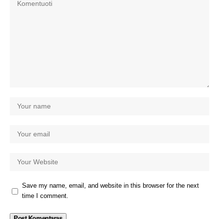
Save my name, email, and website in this browser for the next
time I comment.