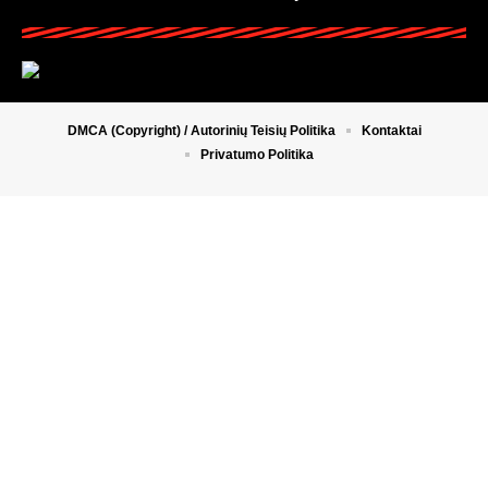
DMCA (Copyright) / Autorinių Teisių Politika
Kontaktai
Privatumo Politika