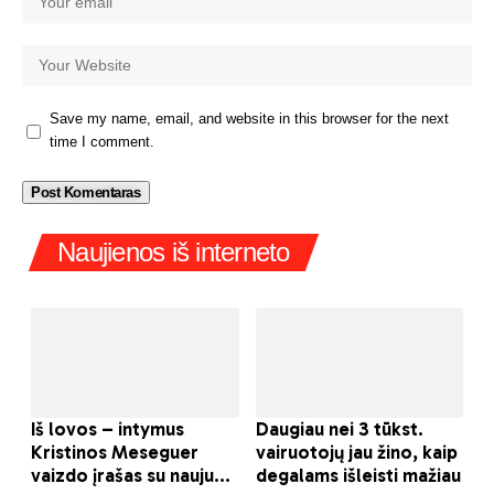
Save my name, email, and website in this browser for the next
time I comment.
Naujienos iš interneto