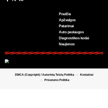
Pradžia
Apžvalgos
Patarimai
Auto paslaugos
Diagnostikos kodai
Naujienos
DMCA (Copyright) / Autorinių Teisių Politika
Kontaktai
Privatumo Politika