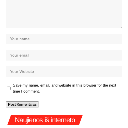
Save my name, email, and website in this browser for the next
time I comment.
Naujienos iš interneto