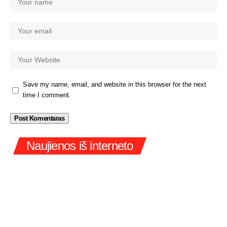
Save my name, email, and website in this browser for the next
time I comment.
Naujienos iš interneto