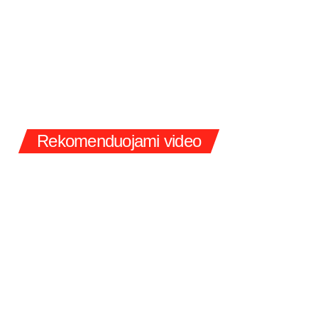
Rekomenduojami video