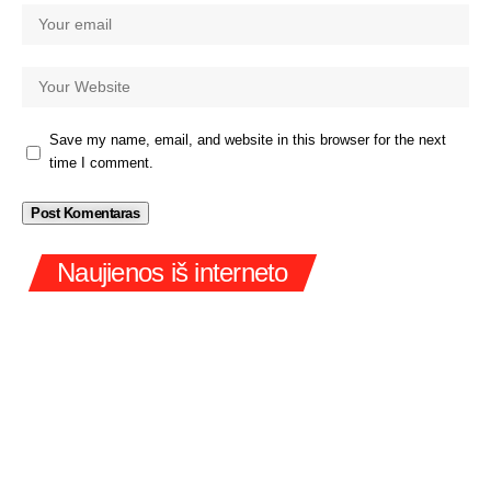
Save my name, email, and website in this browser for the next
time I comment.
Naujienos iš interneto