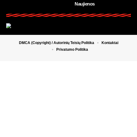
Naujienos
DMCA (Copyright) / Autorinių Teisių Politika
Kontaktai
Privatumo Politika