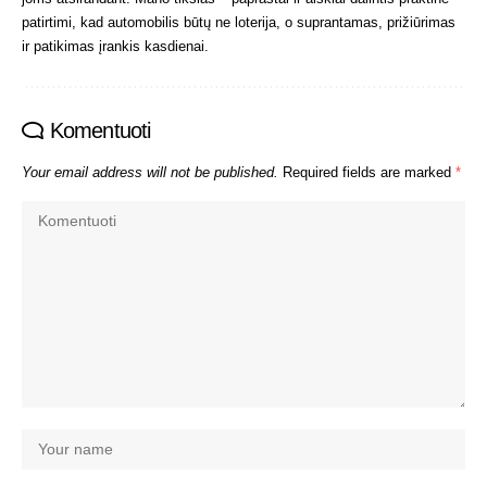
patirtimi, kad automobilis būtų ne loterija, o suprantamas, prižiūrimas
ir patikimas įrankis kasdienai.
Komentuoti
Your email address will not be published.
Required fields are marked
*