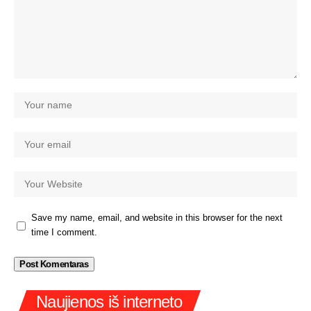
Save my name, email, and website in this browser for the next
time I comment.
Naujienos iš interneto