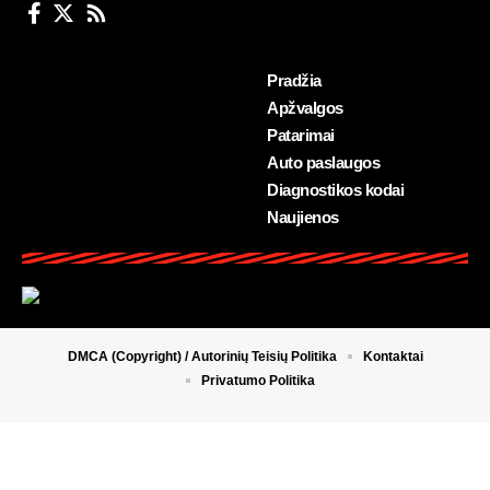
Pradžia
Apžvalgos
Patarimai
Auto paslaugos
Diagnostikos kodai
Naujienos
DMCA (Copyright) / Autorinių Teisių Politika
Kontaktai
Privatumo Politika