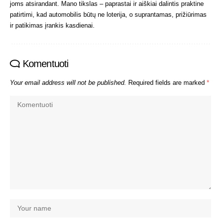
joms atsirandant. Mano tikslas – paprastai ir aiškiai dalintis praktine
patirtimi, kad automobilis būtų ne loterija, o suprantamas, prižiūrimas
ir patikimas įrankis kasdienai.
Komentuoti
Your email address will not be published.
Required fields are marked
*