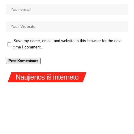
Save my name, email, and website in this browser for the next
time I comment.
Naujienos iš interneto