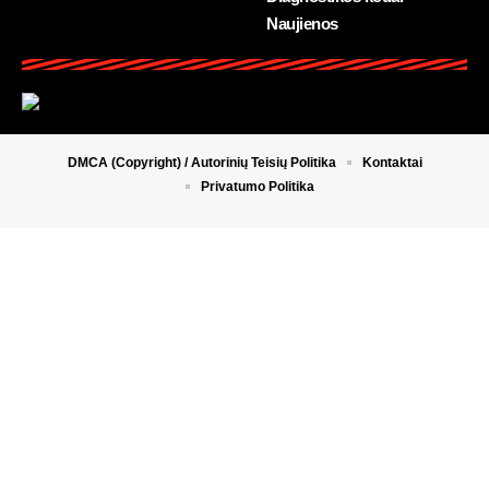
Naujienos
DMCA (Copyright) / Autorinių Teisių Politika
Kontaktai
Privatumo Politika