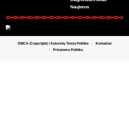
Naujienos
DMCA (Copyright) / Autorinių Teisių Politika
Kontaktai
Privatumo Politika