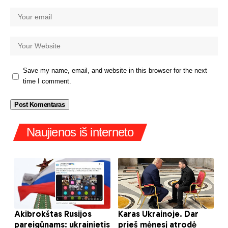
Save my name, email, and website in this browser for the next
time I comment.
Naujienos iš interneto