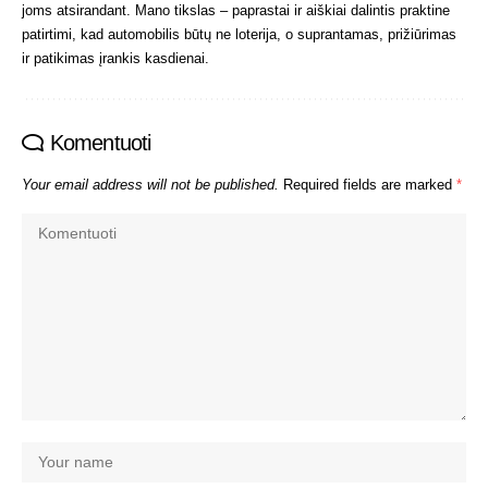
joms atsirandant. Mano tikslas – paprastai ir aiškiai dalintis praktine
patirtimi, kad automobilis būtų ne loterija, o suprantamas, prižiūrimas
ir patikimas įrankis kasdienai.
Komentuoti
Your email address will not be published.
Required fields are marked
*