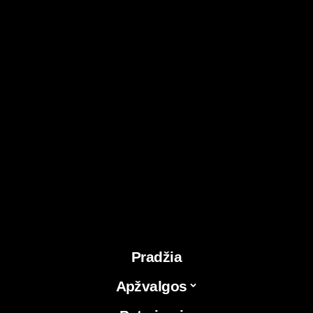
Pradžia
Apžvalgos