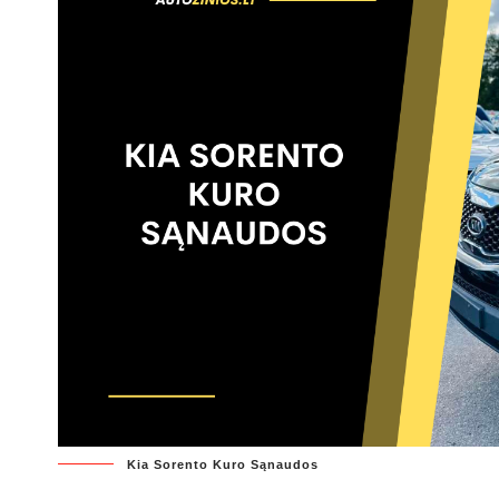
Kia Sorento Kuro Sąnaudos