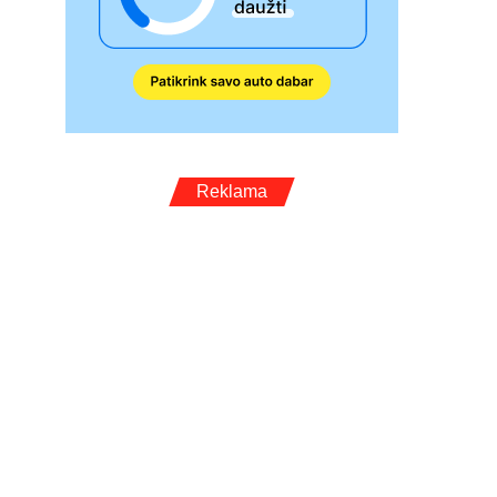
Reklama