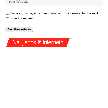
Save my name, email, and website in this browser for the next
time I comment.
Naujienos iš interneto