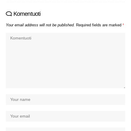
Komentuoti
Your email address will not be published.
Required fields are marked
*