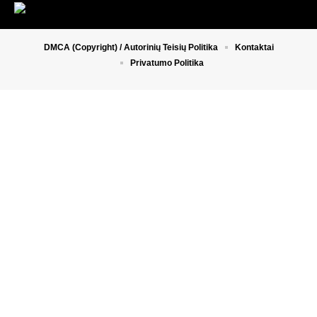
DMCA (Copyright) / Autorinių Teisių Politika
Kontaktai
Privatumo Politika