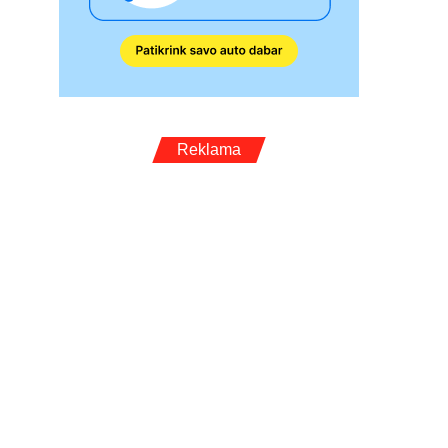
Reklama