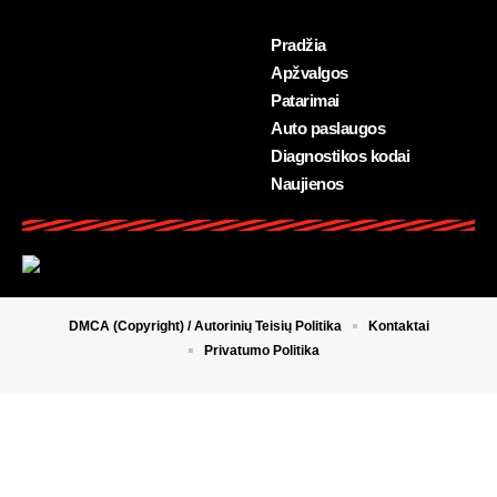
Pradžia
Apžvalgos
Patarimai
Auto paslaugos
Diagnostikos kodai
Naujienos
DMCA (Copyright) / Autorinių Teisių Politika
Kontaktai
Privatumo Politika