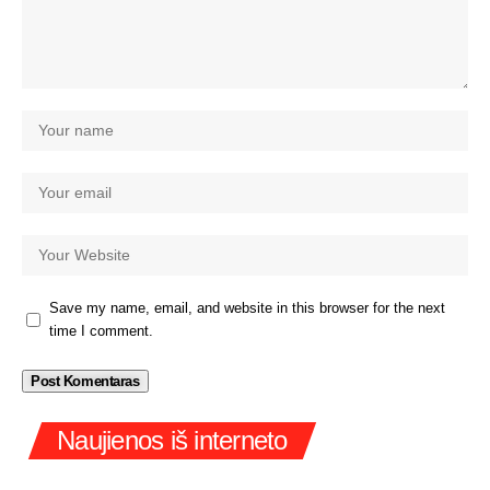
Save my name, email, and website in this browser for the next
time I comment.
Naujienos iš interneto