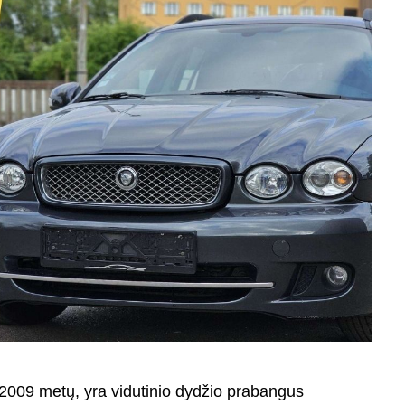
2009 metų, yra vidutinio dydžio prabangus