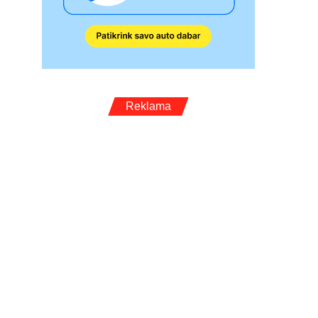
Reklama