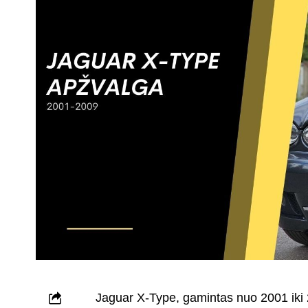
Jaguar X-Type, gamintas nuo 2001 iki 