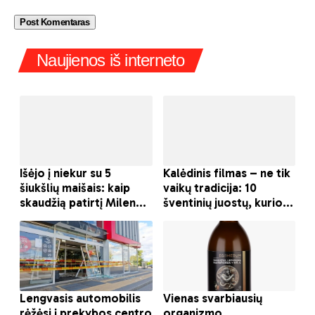
Naujienos iš interneto