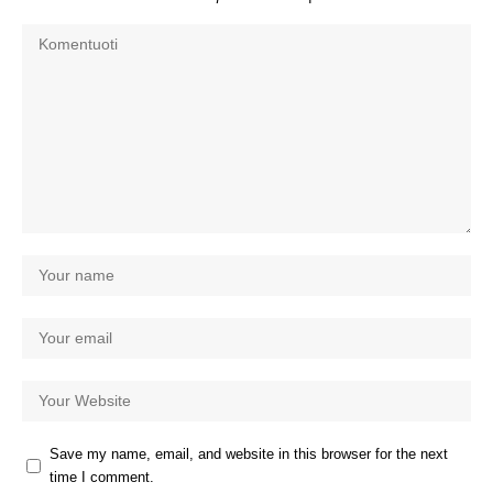
Save my name, email, and website in this browser for the next
time I comment.