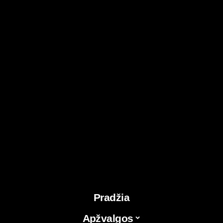
Pradžia
Apžvalgos