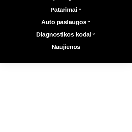
Patarimai
Auto paslaugos
Diagnostikos kodai
Naujienos