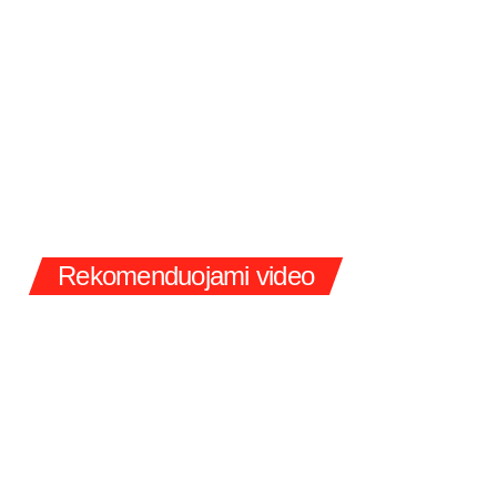
Rekomenduojami video