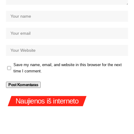
Save my name, email, and website in this browser for the next
time I comment.
Naujienos iš interneto