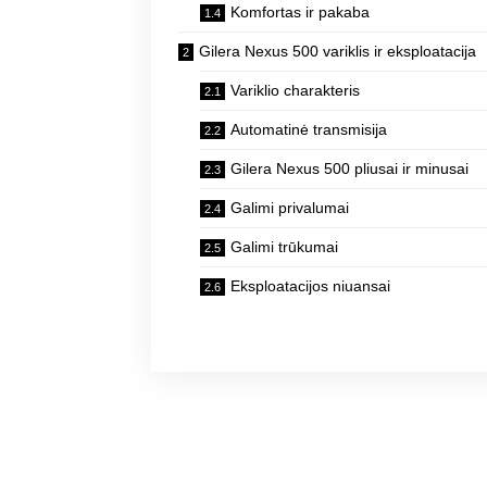
Komfortas ir pakaba
Gilera Nexus 500 variklis ir eksploatacija
Variklio charakteris
Automatinė transmisija
Gilera Nexus 500 pliusai ir minusai
Galimi privalumai
Galimi trūkumai
Eksploatacijos niuansai