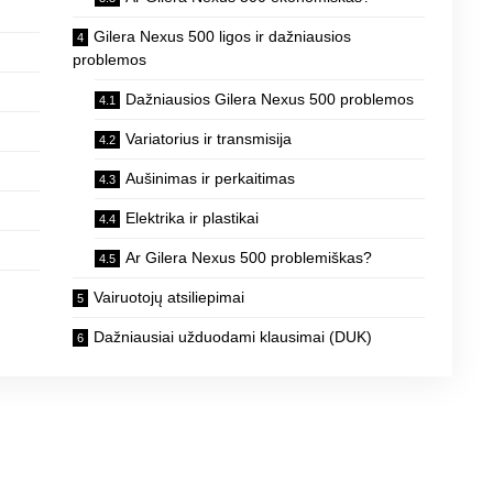
Gilera Nexus 500 ligos ir dažniausios
problemos
Dažniausios Gilera Nexus 500 problemos
Variatorius ir transmisija
Aušinimas ir perkaitimas
Elektrika ir plastikai
Ar Gilera Nexus 500 problemiškas?
Vairuotojų atsiliepimai
Dažniausiai užduodami klausimai (DUK)