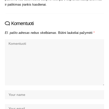
ir patikimas įrankis kasdienai.
Komentuoti
El. pašto adresas nebus skelbiamas.
Būtini laukeliai pažymėti
*