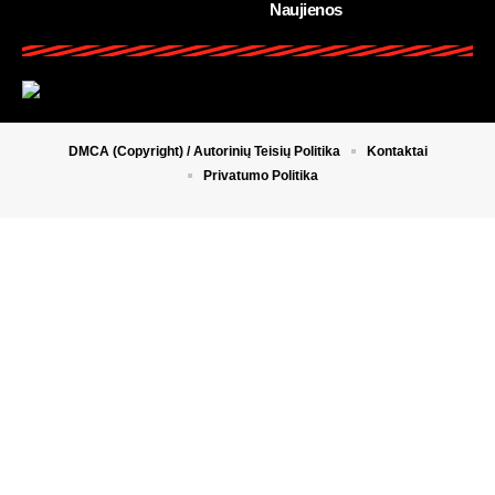
Naujienos
DMCA (Copyright) / Autorinių Teisių Politika
Kontaktai
Privatumo Politika