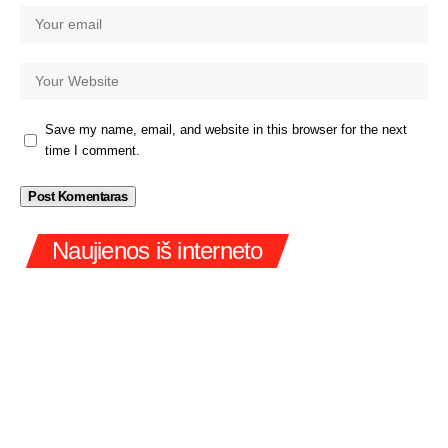
Save my name, email, and website in this browser for the next
time I comment.
Naujienos iš interneto