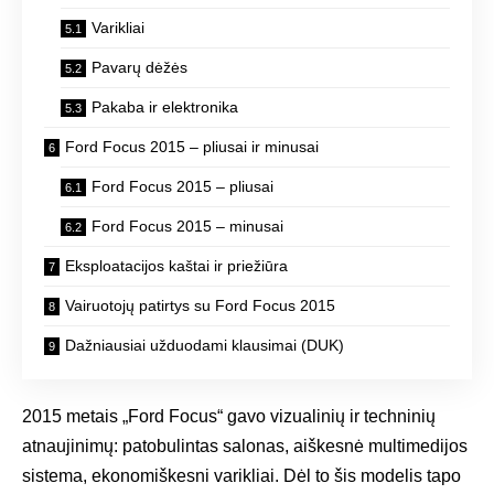
Varikliai
Pavarų dėžės
Pakaba ir elektronika
Ford Focus 2015 – pliusai ir minusai
Ford Focus 2015 – pliusai
Ford Focus 2015 – minusai
Eksploatacijos kaštai ir priežiūra
Vairuotojų patirtys su Ford Focus 2015
Dažniausiai užduodami klausimai (DUK)
2015 metais „Ford Focus“ gavo vizualinių ir techninių
atnaujinimų: patobulintas salonas, aiškesnė multimedijos
sistema, ekonomiškesni varikliai. Dėl to šis modelis tapo