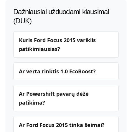
Dažniausiai užduodami klausimai
(DUK)
Kuris Ford Focus 2015 variklis
patikimiausias?
Ar verta rinktis 1.0 EcoBoost?
Ar Powershift pavarų dėžė
patikima?
Ar Ford Focus 2015 tinka šeimai?