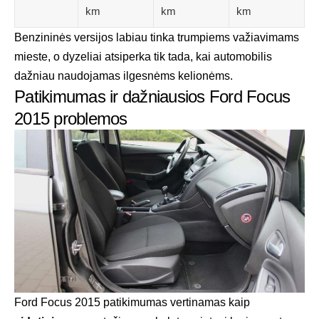
km
km
km
Benzininės versijos labiau tinka trumpiems važiavimams
mieste, o dyzeliai atsiperka tik tada, kai automobilis
dažniau naudojamas ilgesnėms kelionėms.
Patikimumas ir dažniausios Ford Focus
2015 problemos
Ford Focus 2015 patikimumas vertinamas kaip