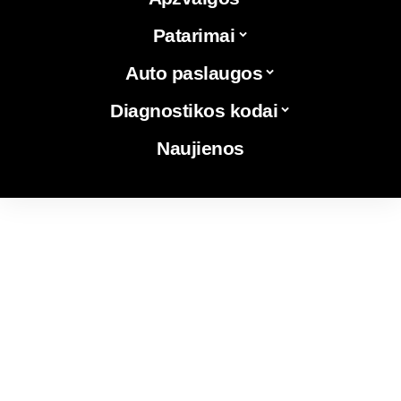
Patarimai
Auto paslaugos
Diagnostikos kodai
Naujienos