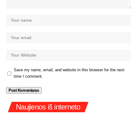
Save my name, email, and website in this browser for the next
time I comment.
Naujienos iš interneto