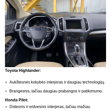
Toyota Highlander:
Aukštesnės kokybės interjeras ir daugiau technologijų.
Brangesnis, tačiau daugiau prabangos ir patikimumo.
Honda Pilot:
Didesnis ir erdvesnis interjeras, tačiau mažiau