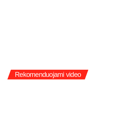
Rekomenduojami video