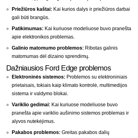
Priežiūros kaštai:
Kai kurios dalys ir priežiūros darbai
gali būti brangūs.
Patikimumas:
Kai kuriuose modeliuose buvo pranešta
apie elektronikos problemas.
Galinio matomumo problemos:
Ribotas galinis
matomumas dėl dizaino sprendimų.
Dažniausios Ford Edge problemos
Elektroninės sistemos:
Problemos su elektroniniais
prietaisais, tokiais kaip klimato kontrolė, multimedijos
sistema ir valdymo blokai.
Variklio gedimai:
Kai kuriuose modeliuose buvo
pranešta apie variklio aušinimo sistemos problemas ir
alyvos nutekėjimus.
Pakabos problemos:
Greitas pakabos dalių