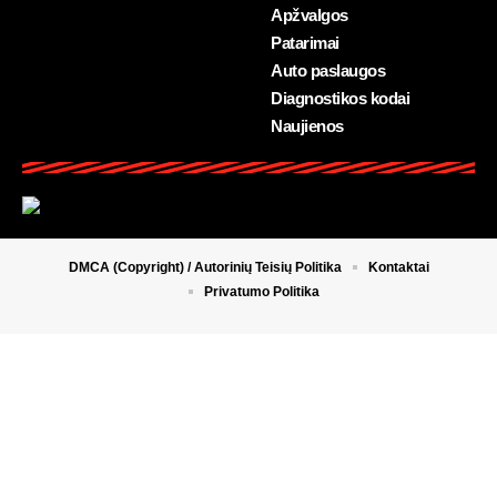
Apžvalgos
Patarimai
Auto paslaugos
Diagnostikos kodai
Naujienos
DMCA (Copyright) / Autorinių Teisių Politika
Kontaktai
Privatumo Politika