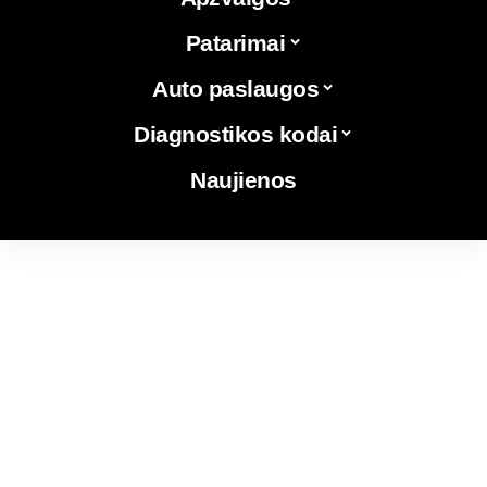
Patarimai
Auto paslaugos
Diagnostikos kodai
Naujienos