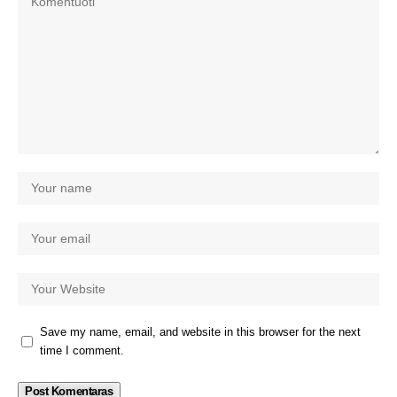
Save my name, email, and website in this browser for the next
time I comment.