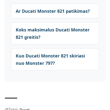
Ar Ducati Monster 821 patikimas?
Koks maksimalus Ducati Monster
821 greitis?
Kuo Ducati Monster 821 skiriasi
nuo Monster 797?
ŽYMA:
Ducati