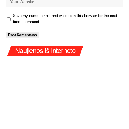
Save my name, email, and website in this browser for the next
time I comment.
Naujienos iš interneto