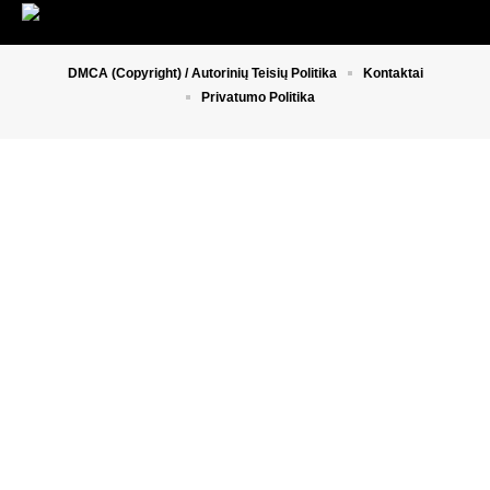
DMCA (Copyright) / Autorinių Teisių Politika
Kontaktai
Privatumo Politika