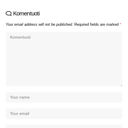
Komentuoti
Your email address will not be published.
Required fields are marked
*