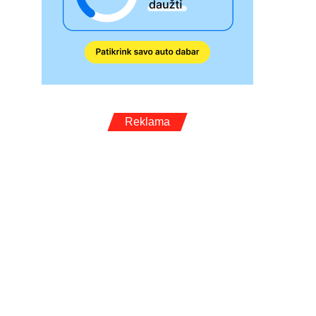
Reklama