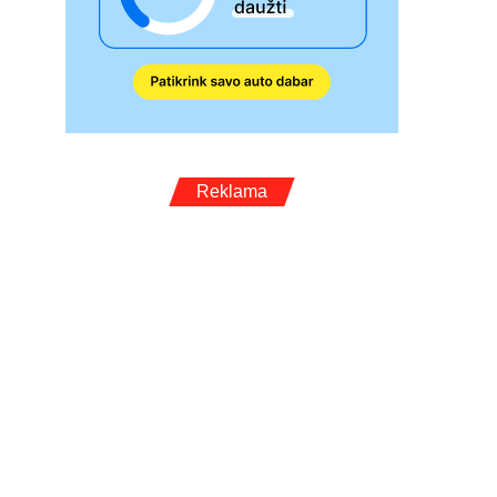
Reklama