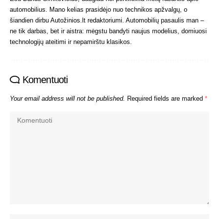
automobilius. Mano kelias prasidėjo nuo technikos apžvalgų, o
šiandien dirbu Autožinios.lt redaktoriumi. Automobilių pasaulis man –
ne tik darbas, bet ir aistra: mėgstu bandyti naujus modelius, domiuosi
technologijų ateitimi ir nepamirštu klasikos.
Komentuoti
Your email address will not be published.
Required fields are marked
*