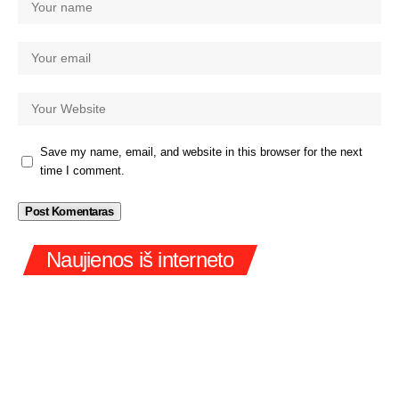
Save my name, email, and website in this browser for the next
time I comment.
Naujienos iš interneto