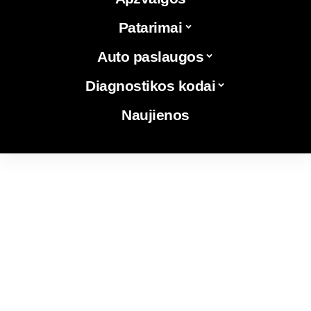
Patarimai
Auto paslaugos
Diagnostikos kodai
Naujienos