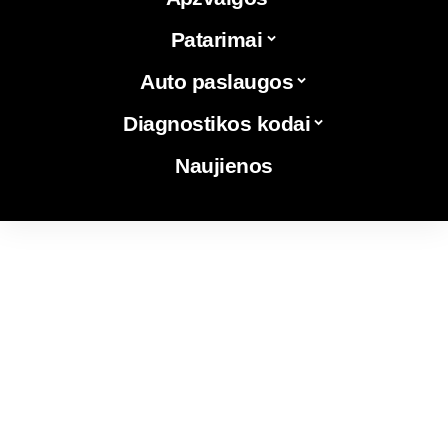
Patarimai
Auto paslaugos
Diagnostikos kodai
Naujienos