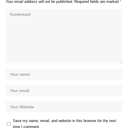
Your email address will not be published.
Required fields are marked
*
Save my name, email, and website in this browser for the next
time I comment.