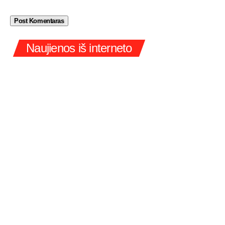
Naujienos iš interneto