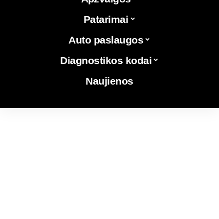
Patarimai
Auto paslaugos
Diagnostikos kodai
Naujienos