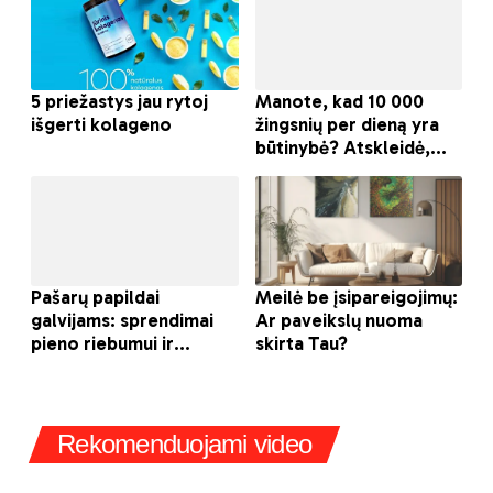
Rekomenduojami video