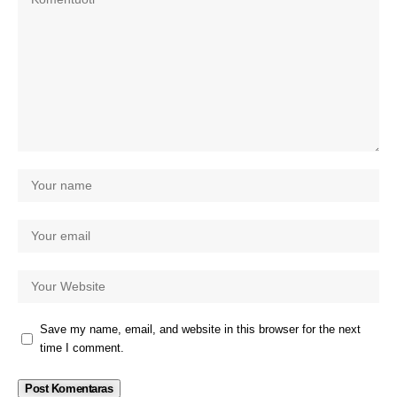
Save my name, email, and website in this browser for the next
time I comment.