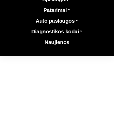
Patarimai
Auto paslaugos
Diagnostikos kodai
Naujienos