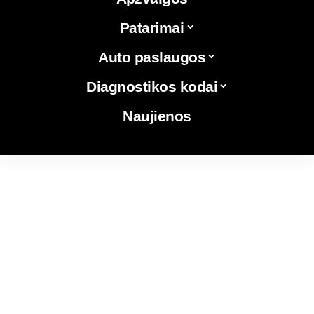
Patarimai
Auto paslaugos
Diagnostikos kodai
Naujienos