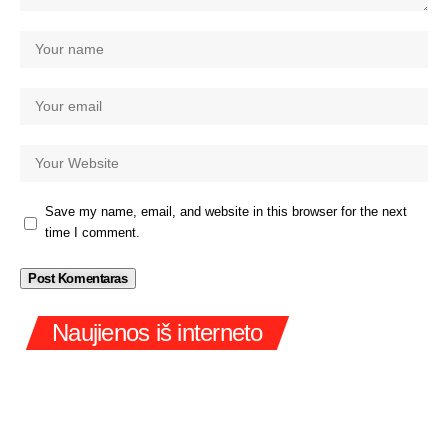
Save my name, email, and website in this browser for the next
time I comment.
Naujienos iš interneto