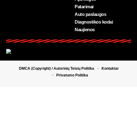
Patarimai
Auto paslaugos
Diagnostikos kodai
Naujienos
DMCA (Copyright) / Autorinių Teisių Politika
Kontaktai
Privatumo Politika