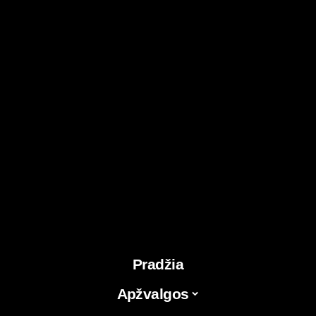
Pradžia
Apžvalgos