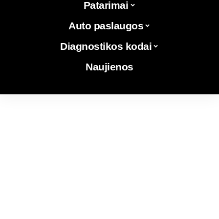
Patarimai
Auto paslaugos
Diagnostikos kodai
Naujienos