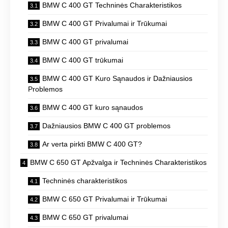
BMW C 400 GT Techninės Charakteristikos
BMW C 400 GT Privalumai ir Trūkumai
BMW C 400 GT privalumai
BMW C 400 GT trūkumai
BMW C 400 GT Kuro Sąnaudos ir Dažniausios
Problemos
BMW C 400 GT kuro sąnaudos
Dažniausios BMW C 400 GT problemos
Ar verta pirkti BMW C 400 GT?
BMW C 650 GT Apžvalga ir Techninės Charakteristikos
Techninės charakteristikos
BMW C 650 GT Privalumai ir Trūkumai
BMW C 650 GT privalumai