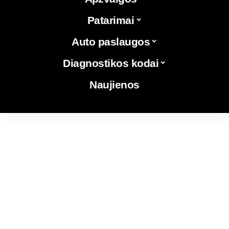
Patarimai
Auto paslaugos
Diagnostikos kodai
Naujienos