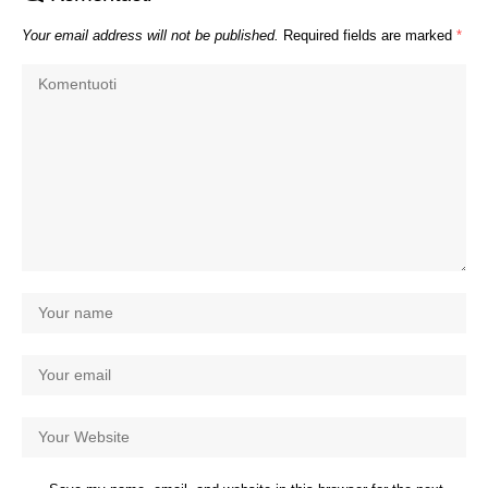
Your email address will not be published.
Required fields are marked
*