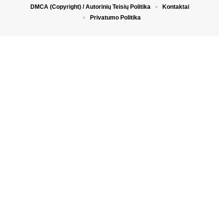
DMCA (Copyright) / Autorinių Teisių Politika
Kontaktai
Privatumo Politika