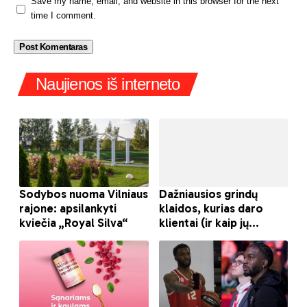
Save my name, email, and website in this browser for the next
time I comment.
Naujienos iš interneto