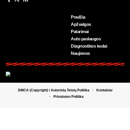
Pradžia
Apžvalgos
Patarimai
Auto paslaugos
Diagnostikos kodai
Naujienos
DMCA (Copyright) / Autorinių Teisių Politika
Kontaktai
Privatumo Politika