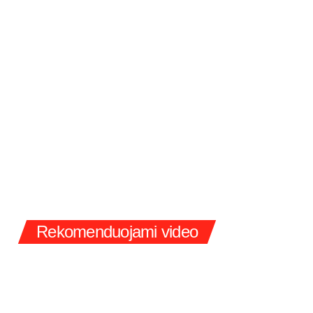
Rekomenduojami video