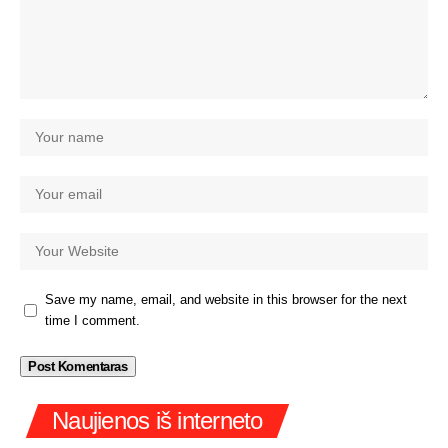
Save my name, email, and website in this browser for the next
time I comment.
Naujienos iš interneto