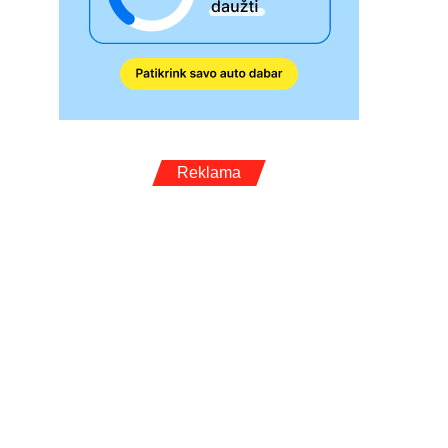
Reklama